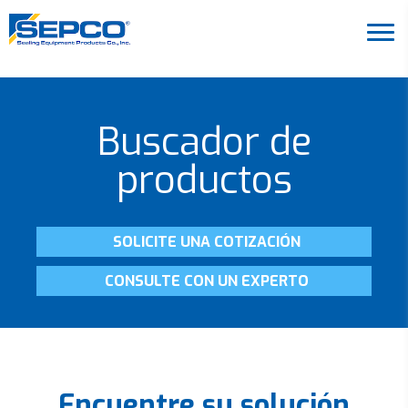
Buscador de
productos
SOLICITE UNA COTIZACIÓN
CONSULTE CON UN EXPERTO
Encuentre su solución